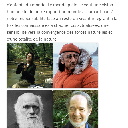
d’enfants du monde. Le monde plein se veut une vision
humaniste de notre rapport au monde assumant par-là
notre responsabilité face au reste du vivant intégrant à la
fois les connaissances à chaque fois actualisées, une
sensibilité vers la convergence des forces naturelles et
d’une totalité de la nature.